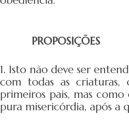
PROPOSIÇÕES
1. Isto não deve ser ente
com todas as criaturas
primeiros pais, mas como 
pura misericórdia, após a 