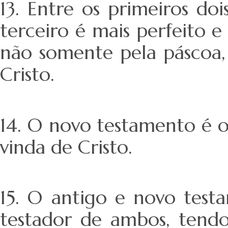
13. Entre os primeiros do
terceiro é mais perfeito 
não somente pela páscoa,
Cristo.
14. O novo testamento é 
vinda de Cristo.
15. O antigo e novo test
testador de ambos, tend