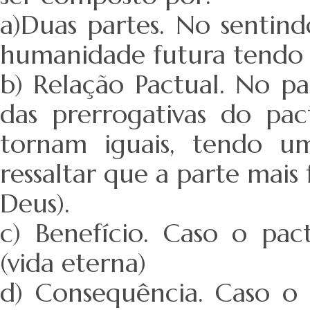
a)Duas partes. No sentind
humanidade futura tendo
b) Relação Pactual. No p
das prerrogativas do pac
tornam iguais, tendo 
ressaltar que a parte mais 
Deus).
c) Benefício. Caso o pa
(vida eterna)
d) Consequência. Caso o 