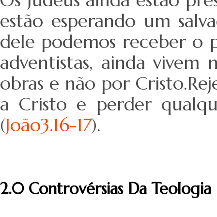
estão esperando um salva
dele podemos receber o p
adventistas, ainda vivem 
obras e não por Cristo.Reje
a Cristo e perder qualq
(
João3.16-17
).
2.0 Controvérsias Da Teologia