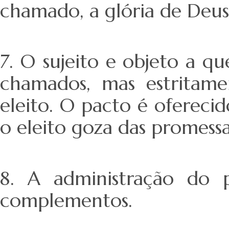
chamado, a glória de Deus 
7. O sujeito e objeto a q
chamados, mas estritame
eleito. O pacto é oferec
o eleito goza das promessa
8. A administração do 
complementos.