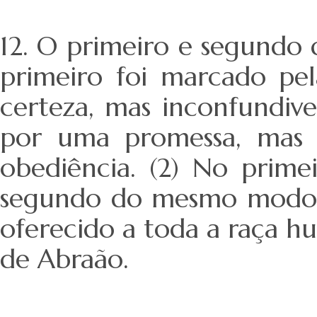
12. O primeiro e segundo d
primeiro foi marcado pel
certeza, mas inconfundiv
por uma promessa, mas
obediência. (2) No primei
segundo do mesmo modo a 
oferecido a toda a raça hu
de Abraão.