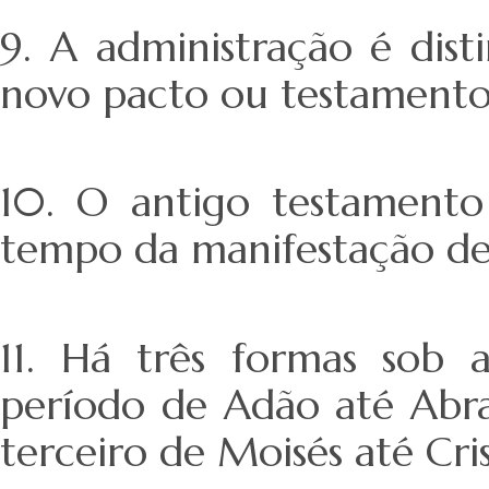
9. A administração é dis
novo pacto ou testamento
10. O antigo testamento
tempo da manifestação de 
11. Há três formas sob a
período de Adão até Abra
terceiro de Moisés até Cris