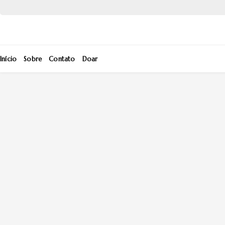
Início
Sobre
Contato
Doar