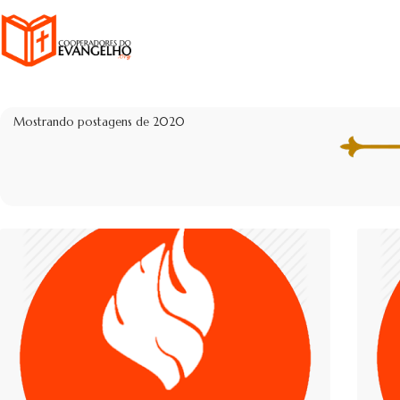
Mostrando postagens de 2020