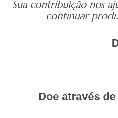
Sua contribuição nos aj
continuar produz
D
Doe através de 