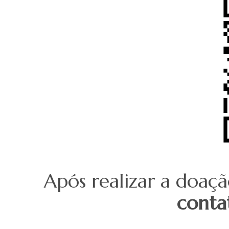
Após realizar a doaç
conta