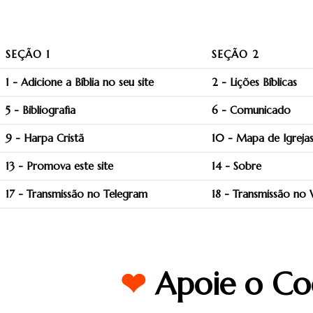
SEÇÃO 1
SEÇÃO 2
1 - Adicione a Bíblia no seu site
2 - Lições Bíblicas
5 - Bibliografia
6 - Comunicado
9 - Harpa Cristã
10 - Mapa de Igreja
13 - Promova este site
14 - Sobre
17 - Transmissão no Telegram
18 - Transmissão no
❤
Apoie o Co