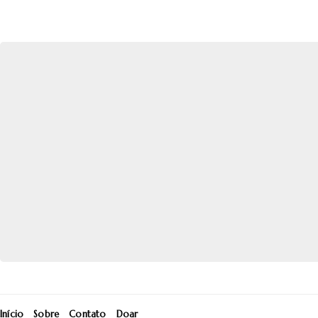
Início
Sobre
Contato
Doar