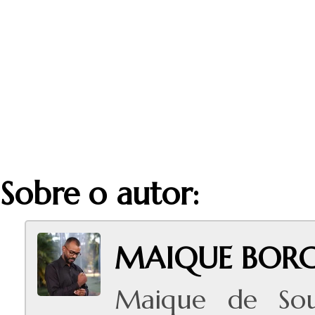
Sobre o autor:
MAIQUE BORG
Maique de Sou