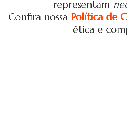
representam
ne
Confira nossa
Política de 
ética e com