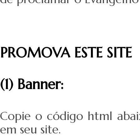
PROMOVA ESTE SITE
(1) Banner:
Copie o código html abai
em seu site.