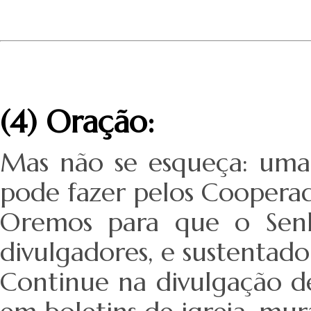
(4) Oração:
Mas não se esqueça: uma 
pode fazer pelos Cooperad
Oremos para que o Senho
divulgadores, e sustentado
Continue na divulgação de