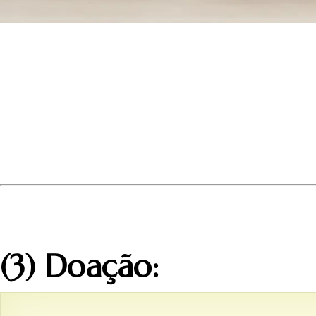
(3) Doação: