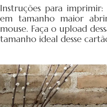
Instruções para imprimir
em tamanho maior abrir
mouse. Faça o upload dess
tamanho ideal desse cartão