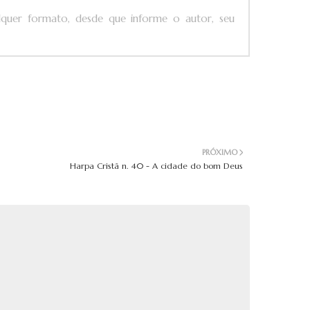
ualquer formato, desde que informe o autor, seu
PRÓXIMO
Harpa Cristã n. 40 - A cidade do bom Deus