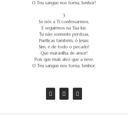
O Teu sangue nos torna, Senhor!
3
Se nós a Ti confessarmos,
E seguirmos na Tua luz,
Tu não somente perdoas,
Purificas também, ó Jesus;
Sim, e de todo o pecado!
Que maravilha de amor!
Pois que mais alvo que a neve.
O Teu sangue nos torna, Senhor.