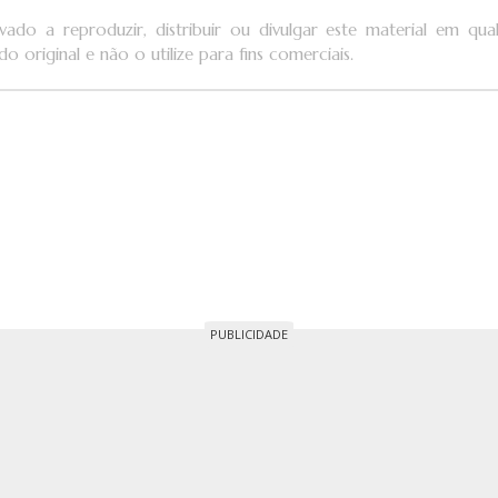
vado a reproduzir, distribuir ou divulgar este material em q
o original e não o utilize para fins comerciais.