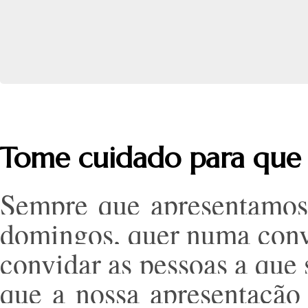
Tome cuidado para que s
Sempre que apresentamos 
domingos, quer numa conv
convidar as pessoas a que
que a nossa apresentação