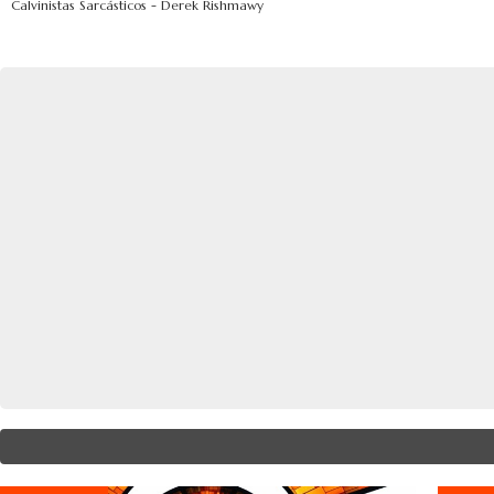
Calvinistas Sarcásticos - Derek Rishmawy