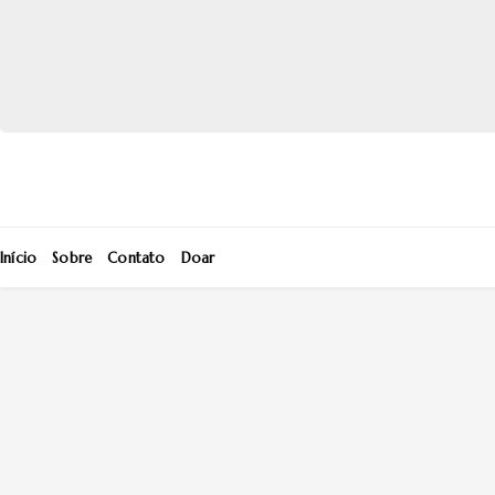
Início
Sobre
Contato
Doar