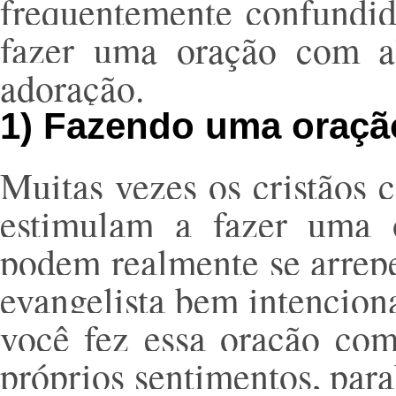
frequentemente confundid
fazer uma oração com a
adoração.
1) Fazendo uma oraç
Muitas vezes os cristãos
estimulam a fazer uma o
podem realmente se arrepe
evangelista bem intencion
você fez essa oração com
próprios sentimentos, par