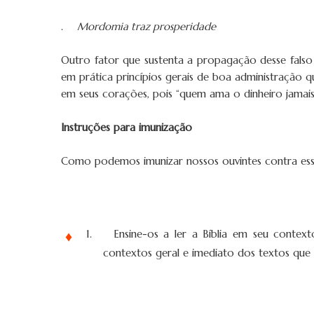
4.
Mordomia traz prosperidade
Outro fator que sustenta a propagação desse falso
em prática princípios gerais de boa administração 
em seus corações, pois “quem ama o dinheiro jamais 
Instruções para imunização
Como podemos imunizar nossos ouvintes contra ess
1.
Ensine-os a ler a Bíblia em seu contex
contextos geral e imediato dos textos que 