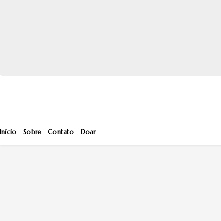
Início
Sobre
Contato
Doar