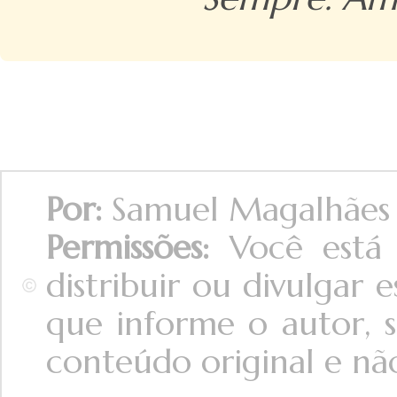
Por:
Samuel Magalhães
Permissões:
Você está a
distribuir ou divulgar
que informe o autor, s
conteúdo original e não 