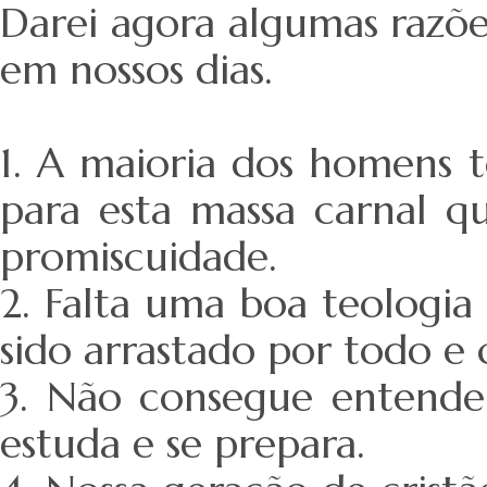
Darei agora algumas razõ
em nossos dias.
1. A maioria dos homens 
para esta massa carnal q
promiscuidade.
2. Falta uma boa teologia 
sido arrastado por todo e 
3. Não consegue entende 
estuda e se prepara.