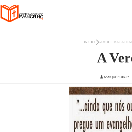
INÍCIO
SAMUEL MAGALHÃ
A Ver
MAIQUE BORGES