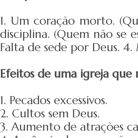
1. Um coração morto. (Qu
disciplina. (Quem não se e
Falta de sede por Deus. 4
Efeitos de uma igreja que 
1. Pecados excessivos.
2. Cultos sem Deus.
3. Aumento de atrações ca