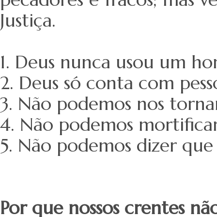
Justiça.
1. Deus nunca usou um h
2. Deus só conta com pess
3. Não podemos nos tornar
4. Não podemos mortificar
5. Não podemos dizer que
Por que nossos crentes nã