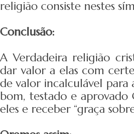
religião consiste nestes sí
Conclusão:
A Verdadeira religião cri
dar valor a elas com certe
de valor incalculável para
bom, testado e aprovado 
eles e receber “graça sobre