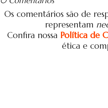
0 Comentários
Os comentários são de resp
representam
ne
Confira nossa
Política de 
ética e com