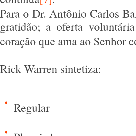
Para o Dr. Antônio Carlos Ba
gratidão; a oferta voluntár
coração que ama ao Senhor c
Rick Warren sintetiza:
Regular