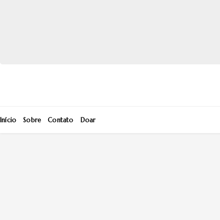
Início
Sobre
Contato
Doar