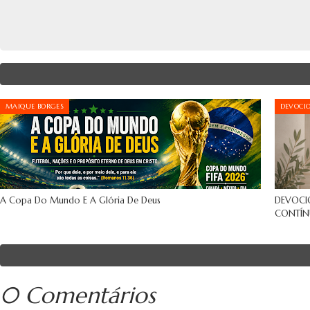
MAIQUE BORGES
DEVOCI
A Copa Do Mundo E A Glória De Deus
DEVOCI
CONTÍN
0 Comentários