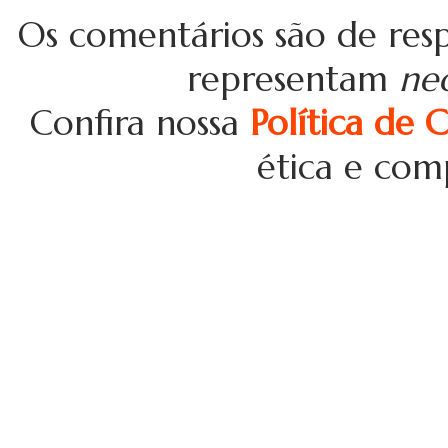
Os comentários são de resp
representam
ne
Confira nossa
Política de 
ética e com