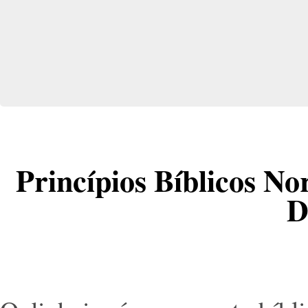
Princípios Bíblicos No
D