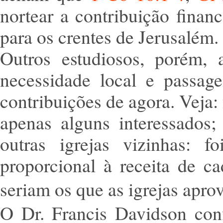
nortear a contribuição financ
para os crentes de Jerusalém.
Outros estudiosos, porém, 
necessidade local e passage
contribuições de agora. Veja: 
apenas alguns interessados;
outras igrejas vizinhas: 
proporcional à receita de ca
seriam os que as igrejas apr
O Dr. Francis Davidson conf