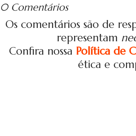
0 Comentários
Os comentários são de resp
representam
ne
Confira nossa
Política de 
ética e com