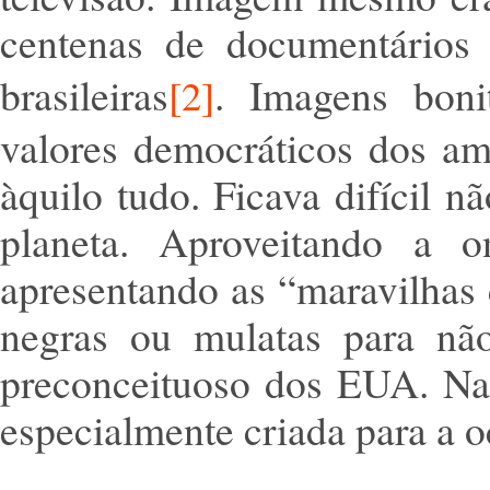
centenas de documentários
brasileiras
. Imagens boni
[2]
valores democráticos dos ame
àquilo tudo. Ficava difícil 
planeta. Aproveitando a 
apresentando as “maravilhas 
negras ou mulatas para não
preconceituoso dos EUA. Na
especialmente criada para a o