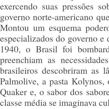
exercendo suas pressões so
governo norte-americano queri
Montou um esquema poderoso
especializados do governo e 
1940, o Brasil foi bombard
preenchiam as necessidades
brasileiros descobriram as 
Palmolive, a pasta Kolynos,
Quaker e, o sabor dos sabore
classe média se imaginava cul