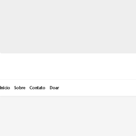
Início
Sobre
Contato
Doar