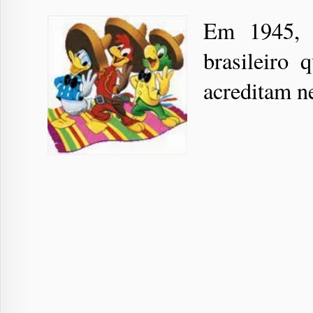
Em 1945, 
brasileiro
acreditam ne