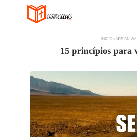
INÍCIO
ADRIAN W
15 princípios para