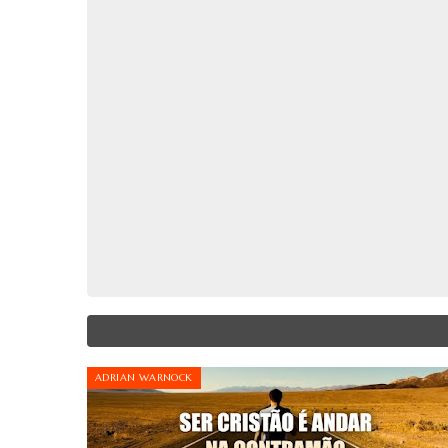
ADRIAN WARNOCK