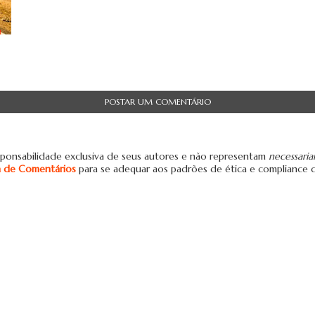
POSTAR UM COMENTÁRIO
ponsabilidade exclusiva de seus autores e não representam
necessari
ca de Comentários
para se adequar aos padrões de ética e compliance 