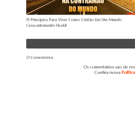
15 Princípios Para Viver Como Cristão Em Um Mundo
Crescentemente Hostil
0 Comentários
Os comentários são de res
Confira nossa
Políti