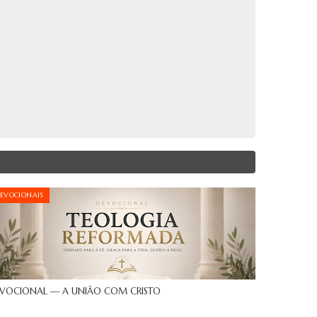
EVOCIONAIS
VOCIONAL — A UNIÃO COM CRISTO