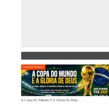
MAIQUE BORGES
A Copa Do Mundo E A Glória De Deus