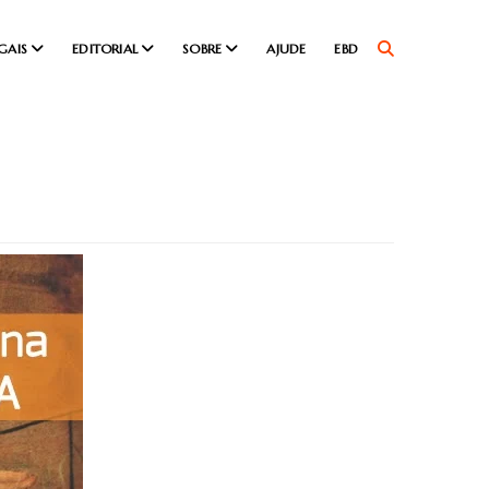
GAIS
EDITORIAL
SOBRE
AJUDE
EBD