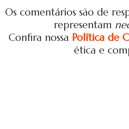
Os comentários são de resp
representam
ne
Confira nossa
Política de 
ética e com