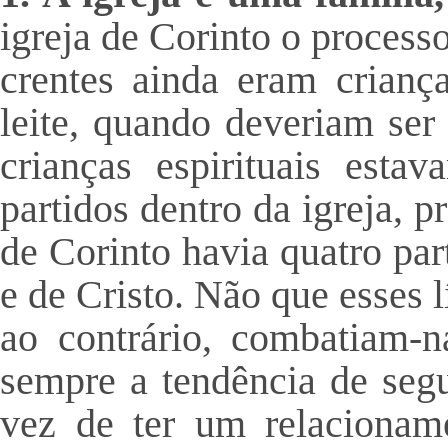
igreja de Corinto o process
crentes ainda eram crianç
leite, quando deveriam ser
crianças espirituais es
partidos dentro da igreja, 
de Corinto havia quatro par
e de Cristo. Não que esses l
ao contrário, combatiam-
sempre a tendência de segu
vez de ter um relacionam