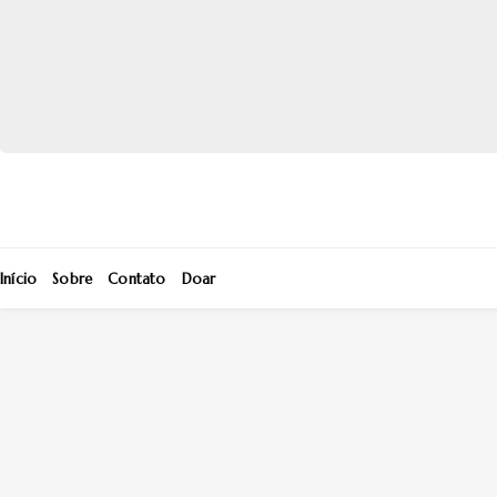
Início
Sobre
Contato
Doar