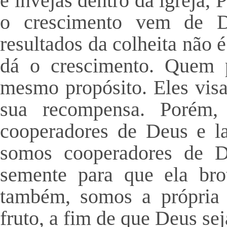
e invejas dentro da igreja,
o crescimento vem de D
resultados da colheita não 
dá o crescimento. Quem 
mesmo propósito. Eles visa
sua recompensa. Porém,
cooperadores de Deus e 
somos cooperadores de D
semente para que ela brot
também, somos a própria 
fruto, a fim de que Deus sej