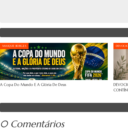
MAIQUE BORGES
DEVOCI
A Copa Do Mundo E A Glória De Deus
DEVOCI
CONTÍN
0 Comentários