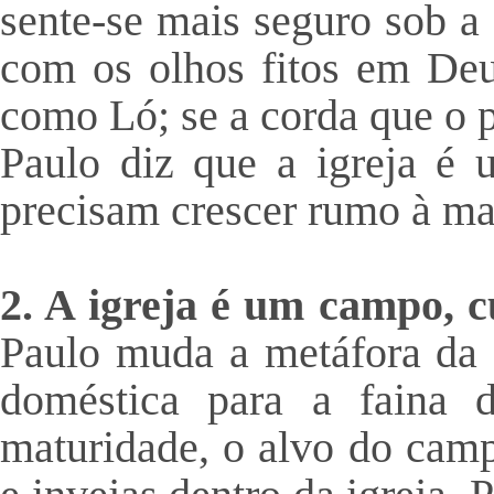
sente-se mais seguro sob a
com os olhos fitos em Deu
como Ló; se a corda que o pr
Paulo diz que a igreja é u
precisam crescer rumo à ma
2. A igreja é um campo, c
Paulo muda a metáfora da 
doméstica para a faina d
maturidade, o alvo do camp