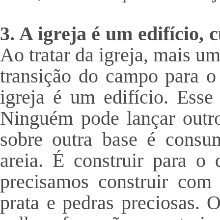
3. A igreja é um edifício, 
Ao tratar da igreja, mais 
transição do campo para o 
igreja é um edifício. Esse
Ninguém pode lançar outro 
sobre outra base é consu
areia. É construir para o
precisamos construir com
prata e pedras preciosas. 