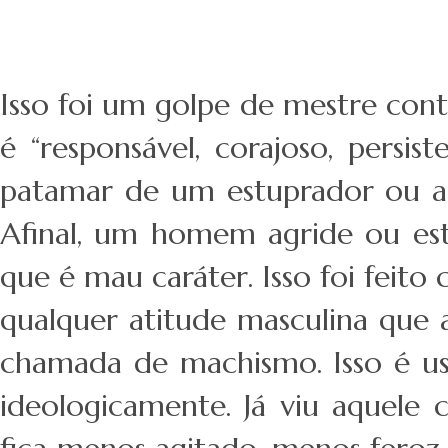
Isso foi um golpe de mestre co
é “responsável, corajoso, persis
patamar de um estuprador ou a
Afinal, um homem agride ou es
que é mau caráter. Isso foi feit
qualquer atitude masculina que 
chamada de machismo. Isso é us
ideologicamente. Já viu aquele 