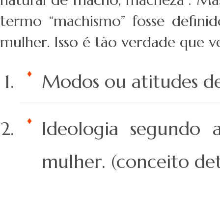
termo “machismo” fosse defin
mulher. Isso é tão verdade que v
Modos ou atitudes de
Ideologia segundo
mulher. (conceito det