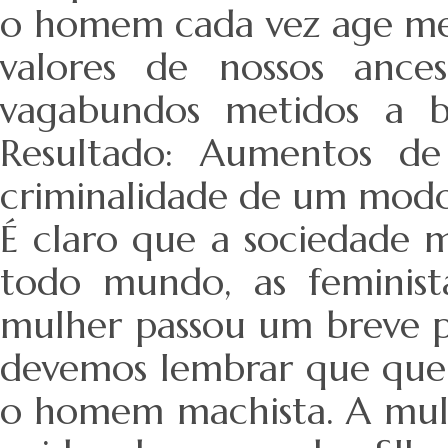
o homem cada vez age me
valores de nossos ance
vagabundos metidos a b
Resultado: Aumentos de
criminalidade de um modo
É claro que a sociedade m
todo mundo, as feminist
mulher passou um breve p
devemos lembrar que quem
o homem machista. A mulhe