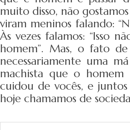
muito disso, não gostamos
viram meninos falando: “Nã
Às vezes falamos: “Isso nã
homem”. Mas, o fato de 
necessariamente uma má
machista que o homem f
cuidou de vocês, e juntos
hoje chamamos de socieda