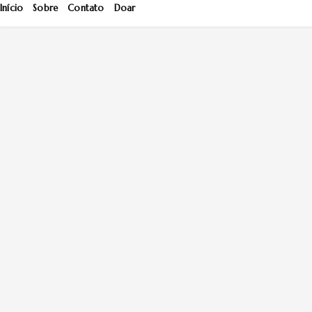
Início
Sobre
Contato
Doar