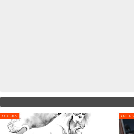
CULTURA
CULTUR