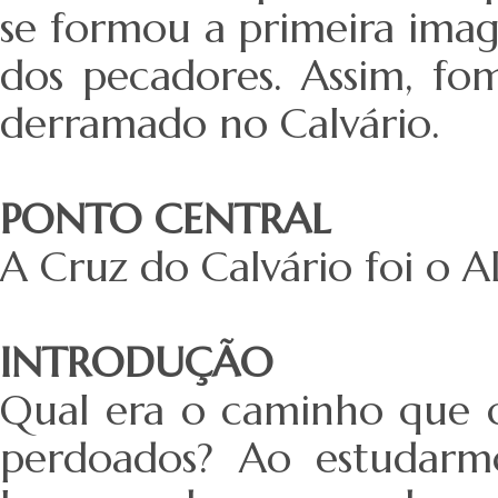
se formou a primeira ima
dos pecadores. Assim, fo
derramado no Calvário.
PONTO CENTRAL
A Cruz do Calvário foi o A
INTRODUÇÃO
Qual era o caminho que o
perdoados? Ao estudarm