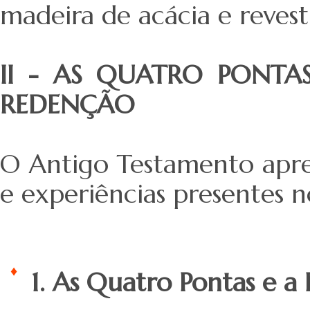
madeira de acácia e reves
II - AS QUATRO PONTAS
REDENÇÃO
O Antigo Testamento apre
e experiências presentes
1. As Quatro Pontas e a