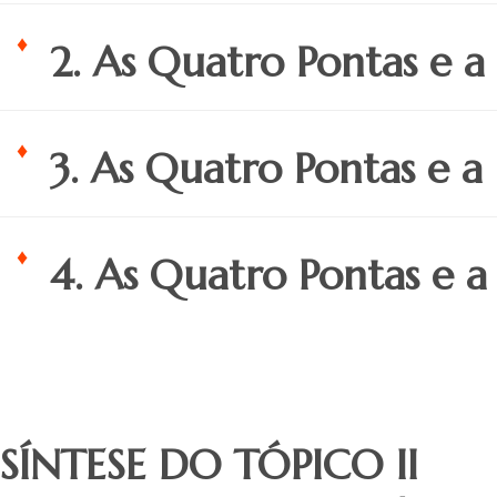
2. As Quatro Pontas e a
3. As Quatro Pontas e a
4. As Quatro Pontas e 
SÍNTESE DO TÓPICO II