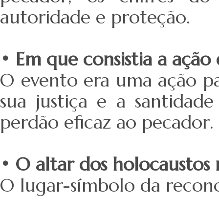
autoridade e proteção.
• Em que consistia a ação
O evento era uma ação par
sua justiça e a santidad
perdão eficaz ao pecador.
• O altar dos holocaustos 
O lugar-símbolo da reconc