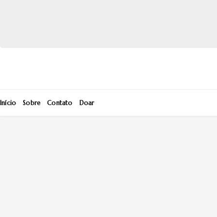
Início
Sobre
Contato
Doar