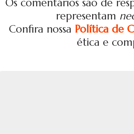
Os comentários são de resp
representam
ne
Confira nossa
Política de 
ética e com