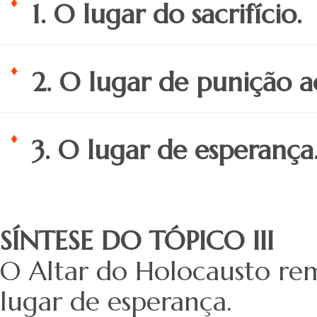
1. O lugar do sacrifício.
2. O lugar de punição 
3. O lugar de esperança
SÍNTESE DO TÓPICO III
O Altar do Holocausto rem
lugar de esperança.