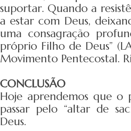
suportar. Quando a resistê
a estar com Deus, deixa
uma consagração profun
próprio Filho de Deus” (LA
Movimento Pentecostal. Ri
CONCLUSÃO
Hoje aprendemos que o p
passar pelo “altar de sac
Deus.