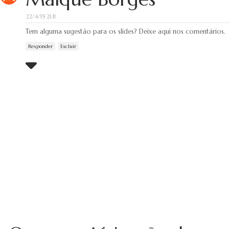
22/4/19 21:11
Tem alguma sugestão para os slides? Deixe aqui nos comentários.
Responder
Excluir