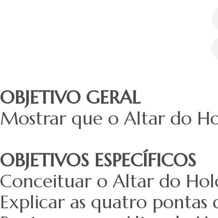
OBJETIVO GERAL
Mostrar que o Altar do Ho
OBJETIVOS ESPECÍFICOS
Conceituar o Altar do Hol
Explicar as quatro pontas 