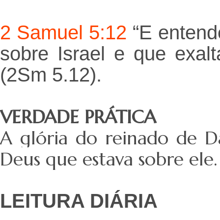
2 Samuel 5:12
“E entend
sobre Israel e que exal
(2Sm 5.12).
VERDADE PRÁTICA
A glória do reinado de D
Deus que estava sobre ele.
LEITURA DIÁRIA