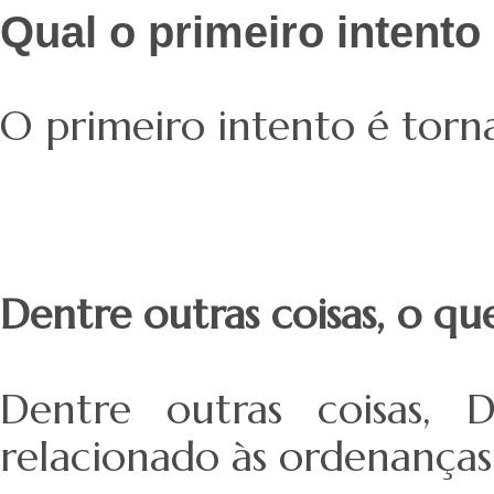
Qual o primeiro intento
O primeiro intento é torna
Dentre outras coisas, o que
Dentre outras coisas, 
relacionado
às ordenanças 