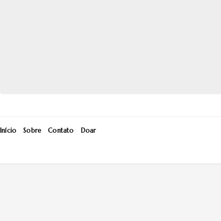
Início
Sobre
Contato
Doar