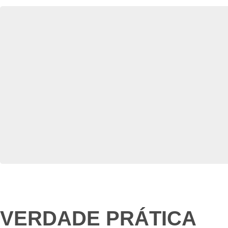
VERDADE PRÁTICA