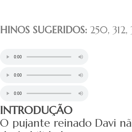
HINOS SUGERIDOS:
250, 312,
INTRODUÇÃO
O pujante reinado Davi não