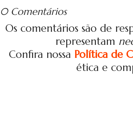
0 Comentários
Os comentários são de resp
representam
ne
Confira nossa
Política de 
ética e com