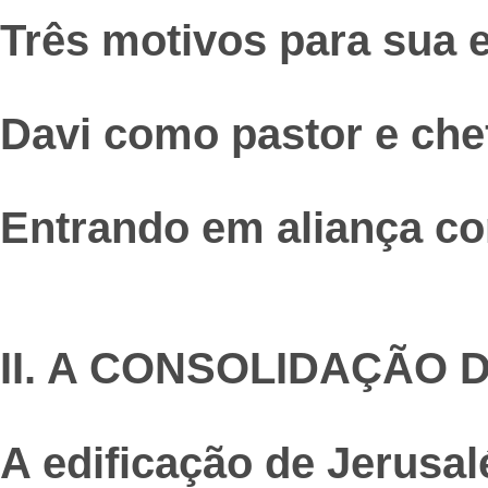
Três motivos para sua 
Davi como pastor e che
Entrando em aliança c
II. A CONSOLIDAÇÃO 
A edificação de Jerusa