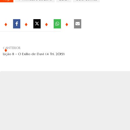
ANTERIOR
Lição 8 - O Exílio de Davi (4 Tri. 2019)