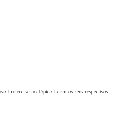
ivo I refere-se ao tópico I com os seus respectivos