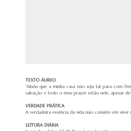
TEXTO ÁUREO
“Ainda que a minha casa não seja tal para com D
salvação e todo o meu prazer estão nele, apesar de 
VERDADE PRÁTICA
A verdadeira essência da vida não consiste em viv
LEITURA DIÁRIA