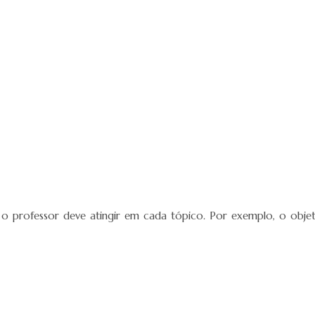
 o professor deve atingir em cada tópico. Por exemplo, o objet