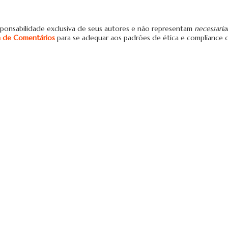
ponsabilidade exclusiva de seus autores e não representam
necessari
ca de Comentários
para se adequar aos padrões de ética e compliance 