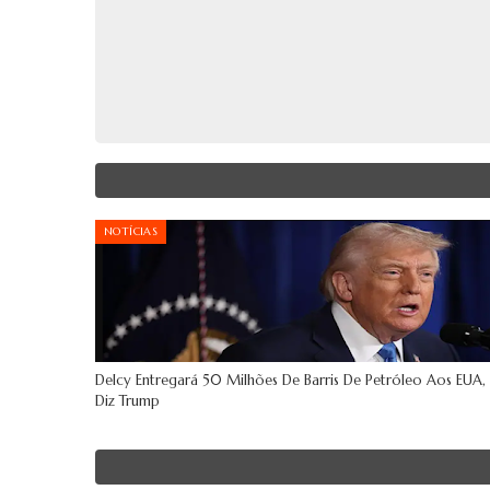
NOTÍCIAS
Delcy Entregará 50 Milhões De Barris De Petróleo Aos EUA,
Diz Trump