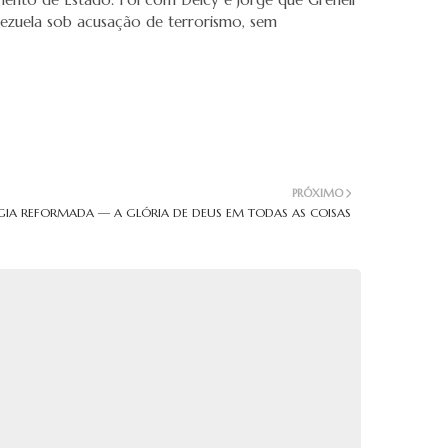
nezuela sob acusação de terrorismo, sem
PRÓXIMO
IA REFORMADA — A GLÓRIA DE DEUS EM TODAS AS COISAS