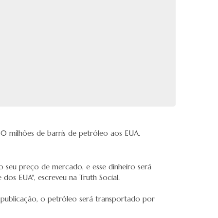
0 milhões de barris de petróleo aos EUA.
o seu preço de mercado, e esse dinheiro será
dos EUA", escreveu na Truth Social.
 publicação, o petróleo será transportado por