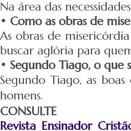
Na área das necessidades
• Como as obras de miser
As obras de misericórdi
buscar aglória para quem
• Segundo Tiago, o que s
Segundo Tiago, as boas
homens.
CONSULTE
Revista Ensinador Crist