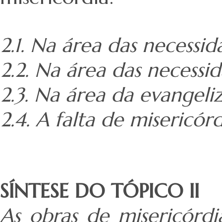
2.1. Na área das necessi
2.2. Na área das necessid
2.3. Na área da evangeli
2.4. A falta de misericór
SÍNTESE DO TÓPICO II
As obras de misericórd