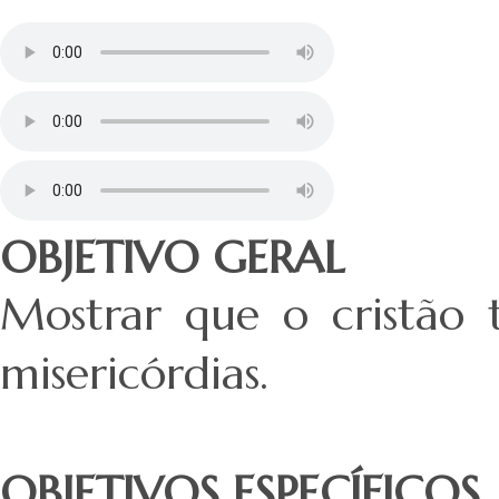
OBJETIVO GERAL
Mostrar que o cristão 
misericórdias.
OBJETIVOS ESPECÍFICOS