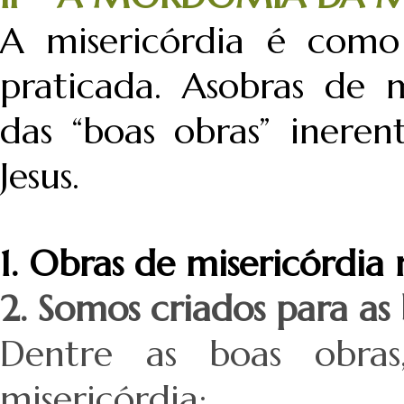
A misericórdia é como
praticada. Asobras de m
das “boas obras” ineren
Jesus.
1. Obras de misericórdia 
2. Somos criados para as 
Dentre as boas obras
misericórdia: