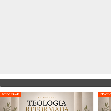
DEVOCIONAIS
DEVOCI