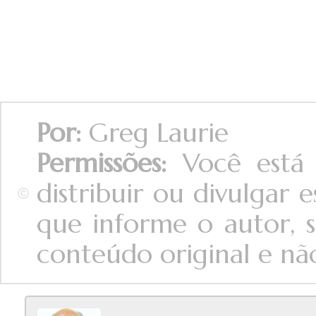
Por:
Greg Laurie
Permissões:
Você está 
distribuir ou divulgar
que informe o autor, s
conteúdo original e não 