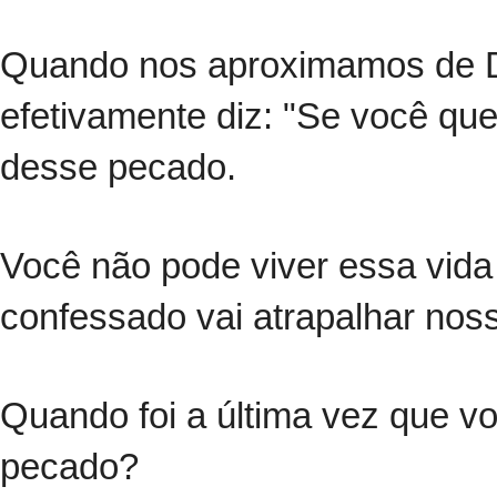
Quando nos aproximamos de D
efetivamente diz: "Se você qu
desse pecado.
Você não pode viver essa vida
confessado vai atrapalhar nos
Quando foi a última vez que vo
pecado?