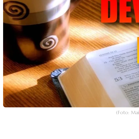
(Foto: Ma