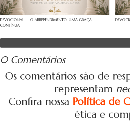
DEVOCIONAL — O ARREPENDIMENTO: UMA GRAÇA
DEVOCI
CONTÍNUA
0 Comentários
Os comentários são de resp
representam
ne
Confira nossa
Política de 
ética e com