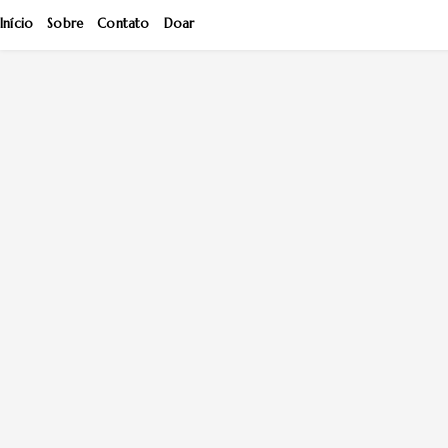
Início
Sobre
Contato
Doar