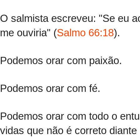
O salmista escreveu: "Se eu a
me ouviria" (
Salmo 66:18
).
Podemos orar com paixão.
Podemos orar com fé.
Podemos orar com todo o entu
vidas que não é correto diant