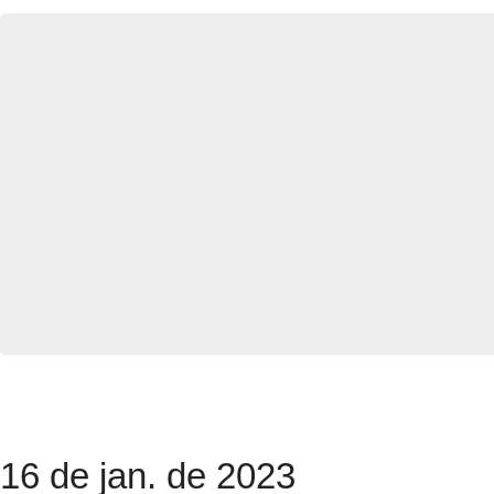
16 de jan. de 2023