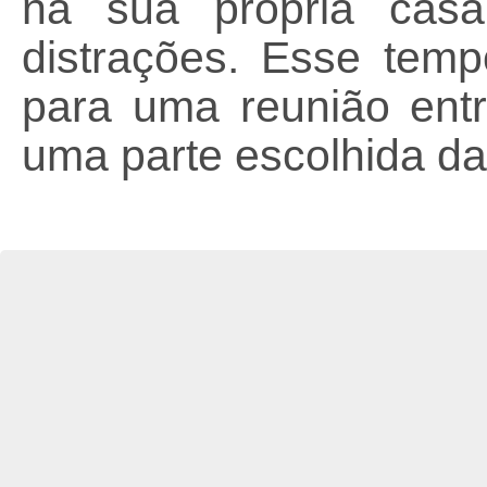
na sua própria cas
distrações. Esse tem
para uma reunião ent
uma parte escolhida da 