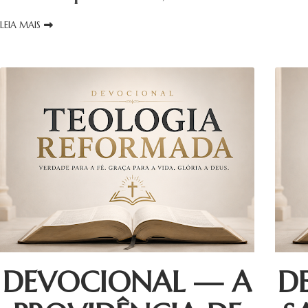
LEIA MAIS
DEVOCIONAL — A
D