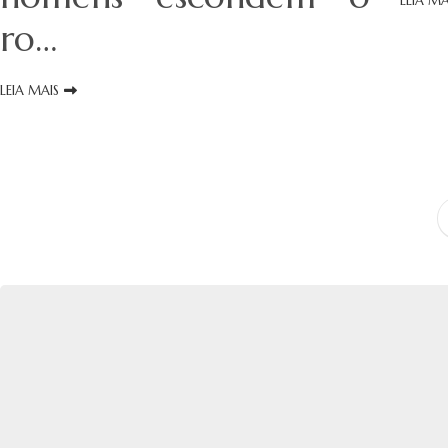
LEIA MA
ro…
LEIA MAIS