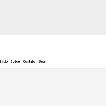
Início
Sobre
Contato
Doar