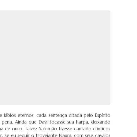
lábios eternos, cada sentença ditada pelo Espírito
 pena. Ainda que Davi tocasse sua harpa, deixando
a de ouro. Talvez Salomão tivesse cantado cânticos
. Se eu seguir o trovejante Naum, com seus cavalos