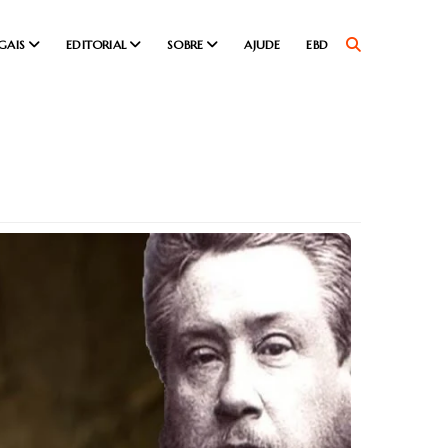
GAIS
EDITORIAL
SOBRE
AJUDE
EBD