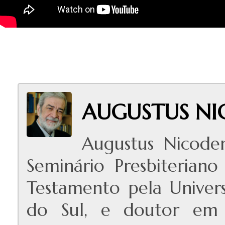
AUGUSTUS N
Augustus Nicode
Seminário Presbiteria
Testamento pela Univers
do Sul, e doutor em 