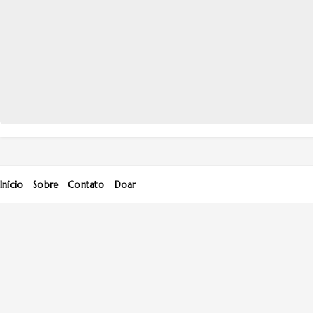
Início
Sobre
Contato
Doar