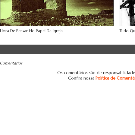
Hora De Pensar No Papel Da Igreja
Tudo Qu
Comentários
Os comentários são de responsabilidade
Confira nossa
Política de Comentá