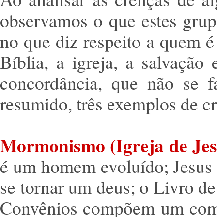
observamos o que estes grupo
no que diz respeito a quem é
Bíblia, a igreja, a salvaçã
concordância, que não se 
resumido, três exemplos de cr
Mormonismo (Igreja de Jesu
é um homem evoluído; Jesus 
se tornar um deus; o Livro d
Convênios compõem um compl