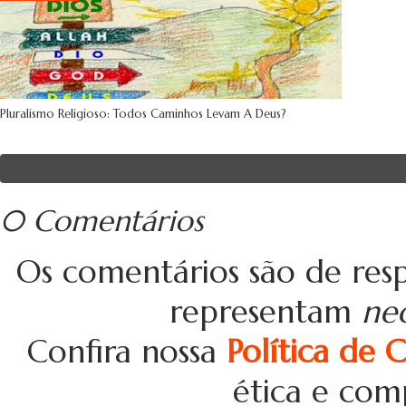
Pluralismo Religioso: Todos Caminhos Levam A Deus?
0 Comentários
Os comentários são de resp
representam
ne
Confira nossa
Política de 
ética e com