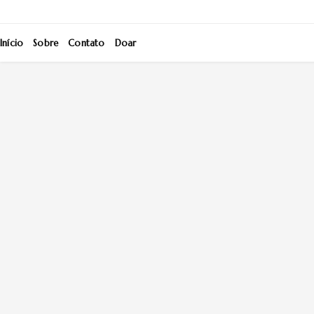
Início
Sobre
Contato
Doar