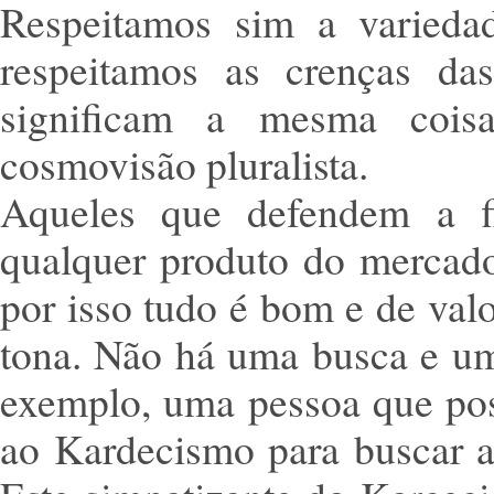
Respeitamos sim a variedad
respeitamos as crenças da
significam a mesma coisa
cosmovisão pluralista.
Aqueles que defendem a fi
qualquer produto do mercado
por isso tudo é bom e de valo
tona. Não há uma busca e um
exemplo, uma pessoa que poss
ao Kardecismo para buscar a