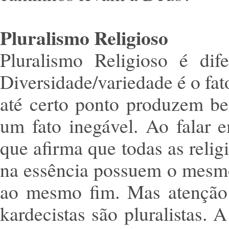
Pluralismo Religioso
Pluralismo Religioso é dife
Diversidade/variedade é o fa
até certo ponto produzem ben
um fato inegável. Ao falar 
que afirma que todas as relig
na essência possuem o mesmo
ao mesmo fim. Mas atenção!
kardecistas são pluralistas. 