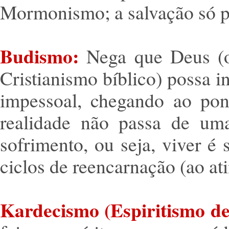
Mormonismo; a salvação só 
Budismo:
Nega que Deus (
Cristianismo bíblico) possa 
impessoal, chegando ao pon
realidade não passa de um
sofrimento, ou seja, viver é 
ciclos de reencarnação (ao ati
Kardecismo (Espiritismo de