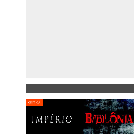
CRÍTICA