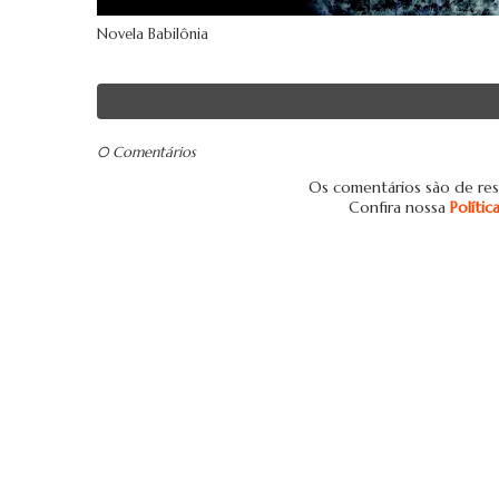
Novela Babilônia
0 Comentários
Os comentários são de res
Confira nossa
Políti