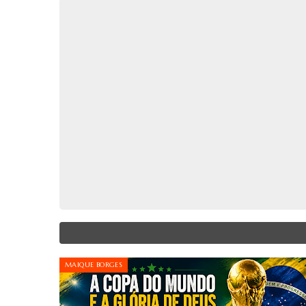
MAIQUE BORGES