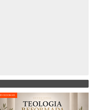
EVOCIONAIS