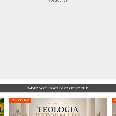
TALVEZ VOCÊ GOSTE DESTAS POSTAGENS
DEVOCIONAIS
D