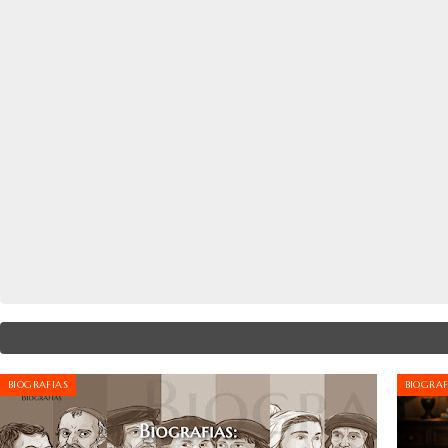
BIOGRAFIAS
BIOGRAF