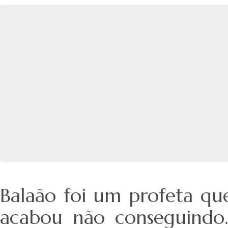
Balaão foi um profeta qu
acabou não conseguindo. 