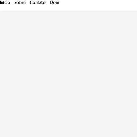
Início
Sobre
Contato
Doar