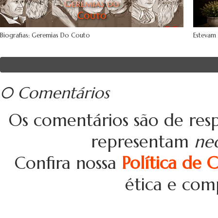
Biografias: Geremias Do Couto
Estevam
0 Comentários
Os comentários são de resp
representam
ne
Confira nossa
Política de 
ética e com