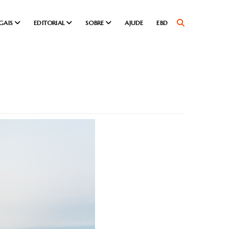
GAIS
EDITORIAL
SOBRE
AJUDE
EBD