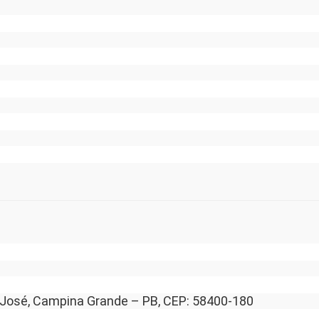
ão José, Campina Grande – PB, CEP: 58400-180