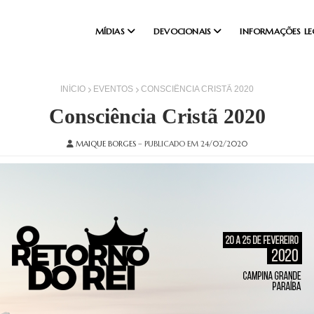
MÍDIAS
DEVOCIONAIS
INFORMAÇÕES LE
INÍCIO
EVENTOS
CONSCIÊNCIA CRISTÃ 2020
Consciência Cristã 2020
MAIQUE BORGES
– PUBLICADO EM 24/02/2020