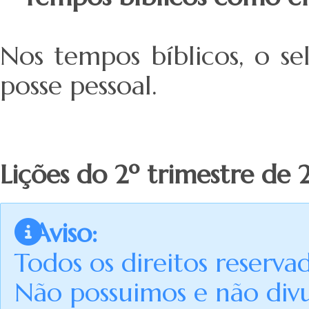
Nos tempos bíblicos, o s
posse pessoal.
Lições do 2º trimestre de
Aviso:
Todos os direitos reserva
Não possuimos e não div