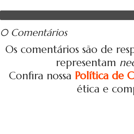
0 Comentários
Os comentários são de resp
representam
ne
Confira nossa
Política de 
ética e com