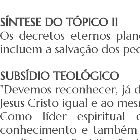
SÍNTESE DO TÓPICO II
Os decretos eternos plan
incluem a salvação dos pec
SUBSÍDIO TEOLÓGICO
"Devemos reconhecer, já d
Jesus Cristo igual e ao me
Como líder espiritual 
conhecimento e também d