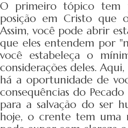
O primeiro tópico tem p
posição em Cristo que o
Assim, você pode abrir est
que eles entendem por "n
você estabeleça o míni
considerações deles. Aqui,
há a oportunidade de voc
consequências do Pecado
para a salvação do ser 
hoje, o crente tem uma n