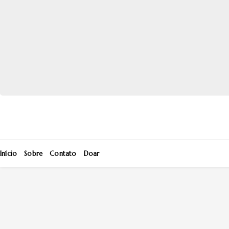
Início
Sobre
Contato
Doar