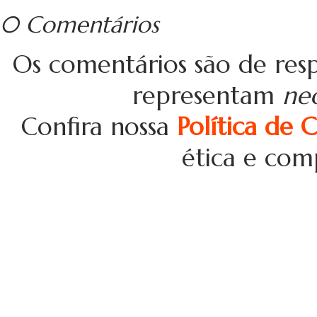
0 Comentários
Os comentários são de resp
representam
ne
Confira nossa
Política de 
ética e com