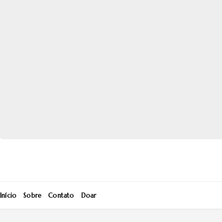
Início
Sobre
Contato
Doar