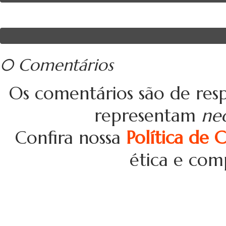
0 Comentários
Os comentários são de resp
representam
ne
Confira nossa
Política de 
ética e com