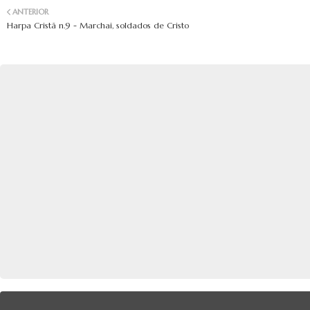
ANTERIOR
Harpa Cristã n.9 - Marchai, soldados de Cristo