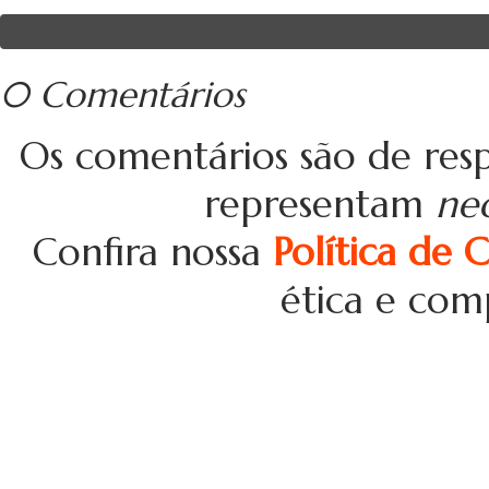
0 Comentários
Os comentários são de resp
representam
ne
Confira nossa
Política de 
ética e com