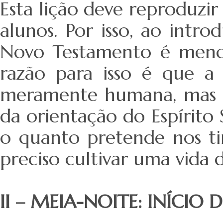
Esta lição deve reproduzir
alunos. Por isso, ao intr
Novo Testamento é mencio
razão para isso é que a 
meramente humana, mas es
da orientação do Espírito 
o quanto pretende nos ti
preciso cultivar uma vida d
II – MEIA-NOITE: INÍCIO