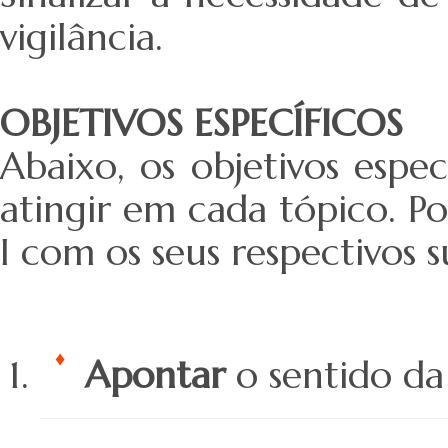
vigilância.
OBJETIVOS ESPECÍFICOS
Abaixo, os objetivos espe
atingir em cada tópico. Po
I com os seus respectivos 
Apontar
o sentido da