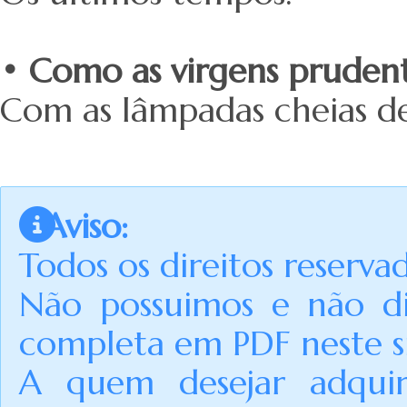
• Como as virgens prudent
Com as lâmpadas cheias de
Aviso:
Todos os direitos reserva
Não possuimos e não di
completa em PDF neste si
A quem desejar adquir