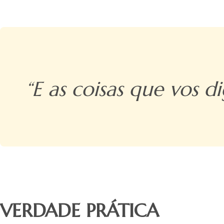
“E as coisas que vos di
VERDADE PRÁTICA