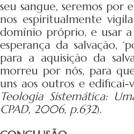
seu sangue, seremos por el
nos espiritualmente vigila
domínio próprio, e usar 
esperança da salvação, ‘
para a aquisição da salv
morreu por nós, para que
uns aos outros e edificai-
Teologia Sistemática: Uma
CPAD, 2006, p.632
).