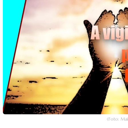
(Foto: Ma