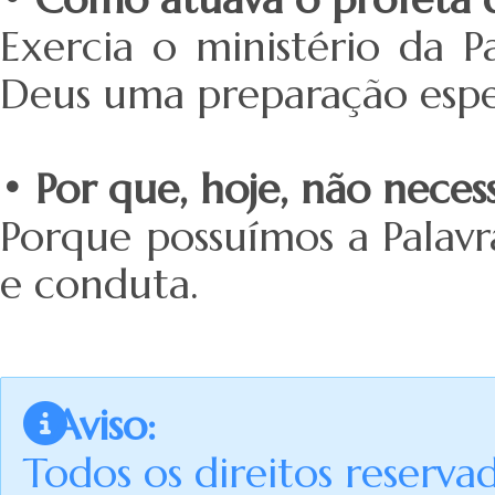
Exercia o ministério da P
Deus uma preparação espec
• Por que, hoje, não neces
Porque possuímos a Palavr
e conduta.
Aviso:
Todos os direitos reserva