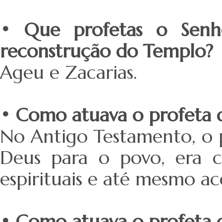
• Que profetas o Senh
reconstrução do Templo?
Ageu e Zacarias.
• Como atuava o profeta
No Antigo Testamento, o 
Deus para o povo, era c
espirituais e até mesmo ac
• Como atuava o profeta