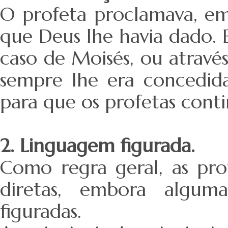
O profeta proclamava, em
que Deus lhe havia dado. 
caso de Moisés, ou atrav
sempre lhe era concedida
para que os profetas conti
2. Linguagem figurada.
Como regra geral, as pro
diretas, embora algum
figuradas.