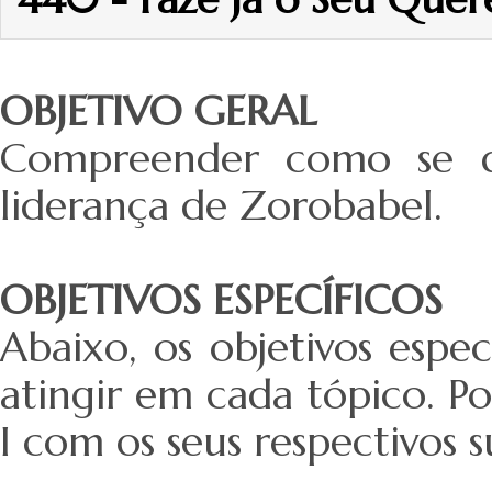
OBJETIVO GERAL
Compreender como se d
liderança de Zorobabel.
OBJETIVOS ESPECÍFICOS
Abaixo, os objetivos espe
atingir em cada tópico. Po
I com os seus respectivos 