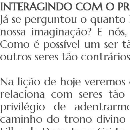
INTERAGINDO COM O P
Já se perguntou o quanto 
nossa imaginação? E nós, 
Como é possível um ser tão
outros seres tão contrário
Na lição de hoje veremos 
relaciona com seres tão
privilégio de adentrar
caminho do trono divino 