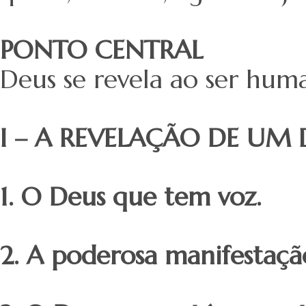
PONTO CENTRAL
Deus se revela ao ser hum
I – A REVELAÇÃO DE UM
1. O Deus que tem voz.
2. A poderosa manifestaç