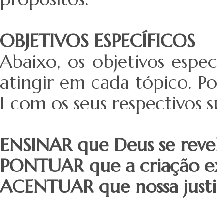
OBJETIVOS ESPECÍFICOS
Abaixo, os objetivos espe
atingir em cada tópico. Po
I com os seus respectivos 
ENSINAR
que Deus se reve
PONTUAR
que a criação e
ACENTUAR
que nossa just