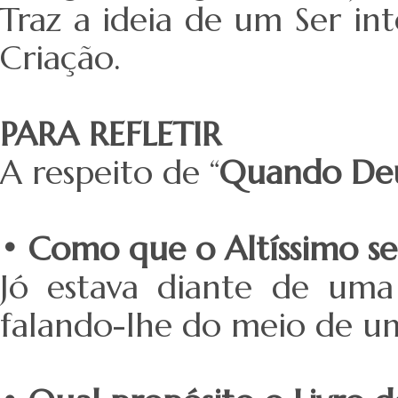
Traz a ideia de um Ser in
Criação.
PARA REFLETIR
A respeito de “
Quando Deu
• Como que o Altíssimo se
Jó estava diante de uma
falando-lhe do meio de 