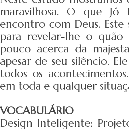
maravilhosa. O que Jó 
encontro com Deus. Este s
para revelar-lhe o quão
pouco acerca da majesta
apesar de seu silêncio, E
todos os acontecimentos
em toda e qualquer situa
VOCABULÁRIO
Design Inteligente: Proje