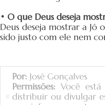
• O que Deus deseja mostr
Deus deseja mostrar a Jó o
sido justo com ele nem c
Por:
José Gonçalves
Permissões:
Você está a
distribuir ou divulgar