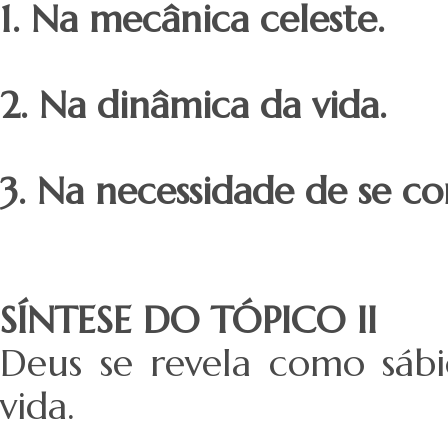
1. Na mecânica celeste.
2. Na dinâmica da vida.
3. Na necessidade de se c
SÍNTESE DO TÓPICO II
Deus se revela como sáb
vida.