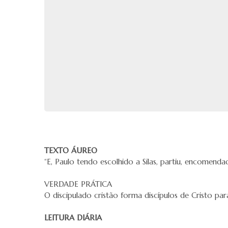
TEXTO ÁUREO
“E, Paulo tendo escolhido a Silas, partiu, encomendad
VERDADE PRÁTICA
O discipulado cristão forma discípulos de Cristo pa
LEITURA DIÁRIA