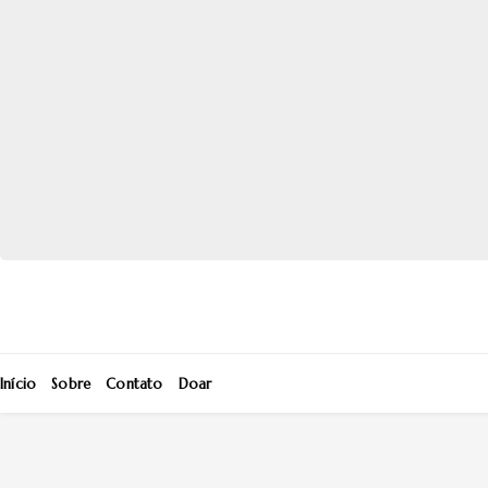
Início
Sobre
Contato
Doar