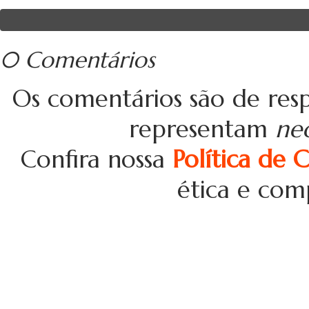
0 Comentários
Os comentários são de resp
representam
ne
Confira nossa
Política de 
ética e com