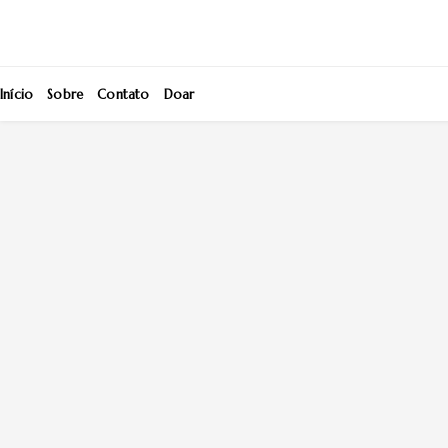
Início
Sobre
Contato
Doar