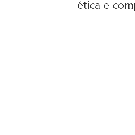
ética e com