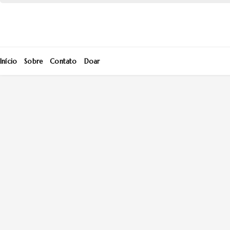
Início
Sobre
Contato
Doar