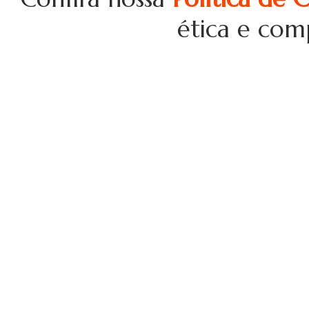
ética e com