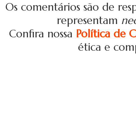
Os comentários são de resp
representam
ne
Confira nossa
Política de 
ética e com