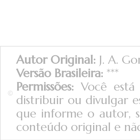
Autor Original:
J. A. Go
Versão Brasileira:
***
Permissões:
Você está 
distribuir ou divulgar
que informe o autor, s
conteúdo original e não 