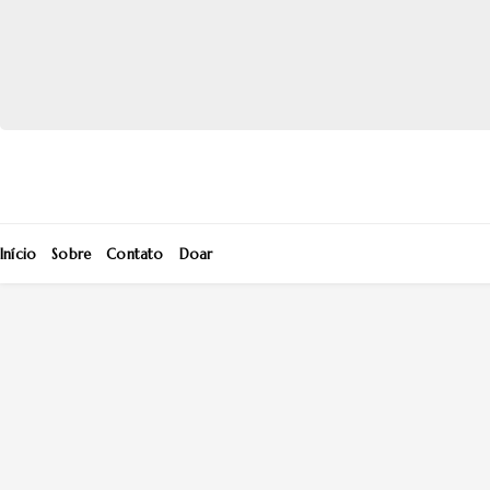
Início
Sobre
Contato
Doar