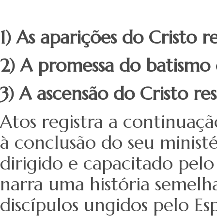
1) As aparições do Cristo r
2) A promessa do batismo 
3) A ascensão do Cristo re
Atos registra a continuação
à conclusão do seu ministér
dirigido e capacitado pel
narra uma história semel
discípulos ungidos pelo Es