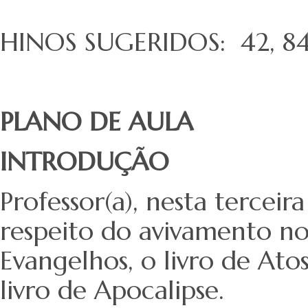
HINOS SUGERIDOS: 42, 84,
PLANO DE AULA
INTRODUÇÃO
Professor(a), nesta tercei
respeito do avivamento n
Evangelhos, o livro de Ato
livro de Apocalipse.