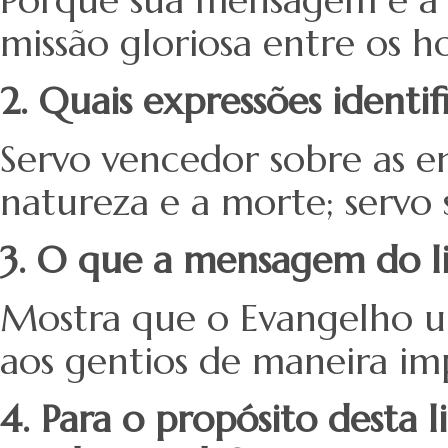
missão gloriosa entre os 
2. Quais expressões identi
Servo vencedor sobre as e
natureza e a morte; servo 
3. O que a mensagem do li
Mostra que o Evangelho ult
aos gentios de maneira im
4. Para o propósito desta 