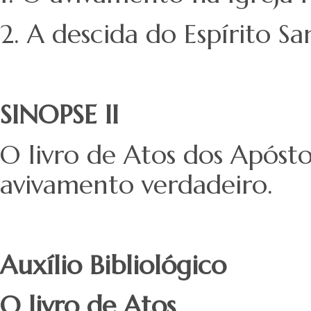
2. A descida do Espírito Sa
SINOPSE II
O livro de Atos dos Apóst
avivamento verdadeiro.
Auxílio Bibliológico
O livro de Atos