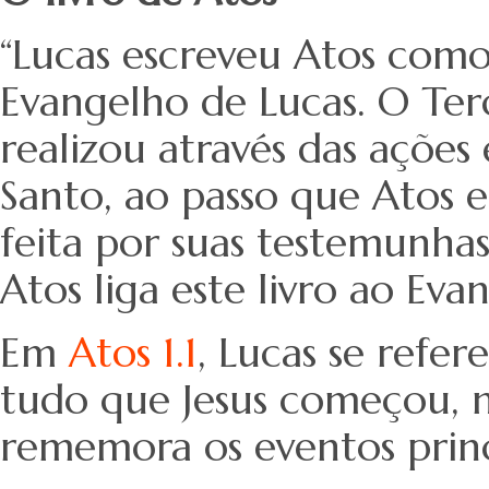
“Lucas escreveu Atos como
Evangelho de Lucas. O Ter
realizou através das ações 
Santo, ao passo que Atos e
feita por suas testemunhas
Atos liga este livro ao Ev
Em
Atos 1.1
, Lucas se refe
tudo que Jesus começou, nã
rememora os eventos prin