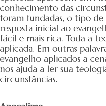
conhecimento das circunstâ
foram fundadas, o tipo de
resposta inicial ao evangelh
fácil e mais rica. Toda a t
aplicada. Em outras palavra
evangelho aplicados a cená
nos ajuda a ler sua teologi
circunstâncias.