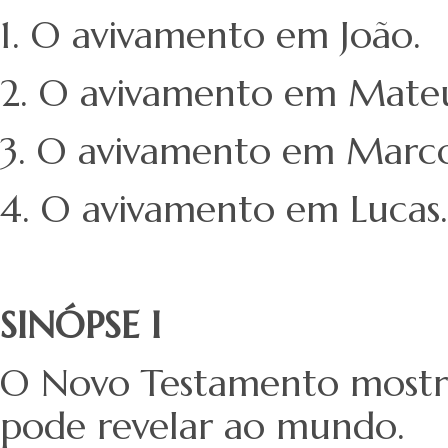
1. O avivamento em João.
2. O avivamento em Mateu
3. O avivamento em Marco
4. O avivamento em Lucas.
SINÓPSE I
O Novo Testamento mostr
pode revelar ao mundo.