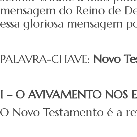
mensagem do Reino de Deu
essa gloriosa mensagem por
PALAVRA-CHAVE:
Novo Te
I – O AVIVAMENTO NOS 
O Novo Testamento é a re