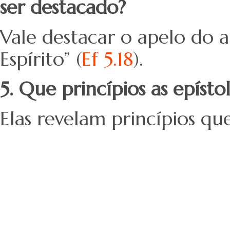
ser destacado?
Vale destacar o apelo do a
Espírito” (
Ef 5.18
).
5. Que princípios as epíst
Elas revelam princípios que