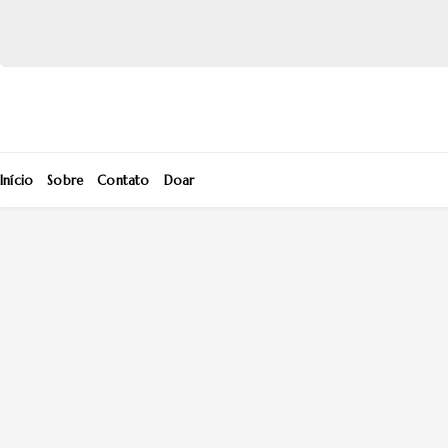
Início
Sobre
Contato
Doar