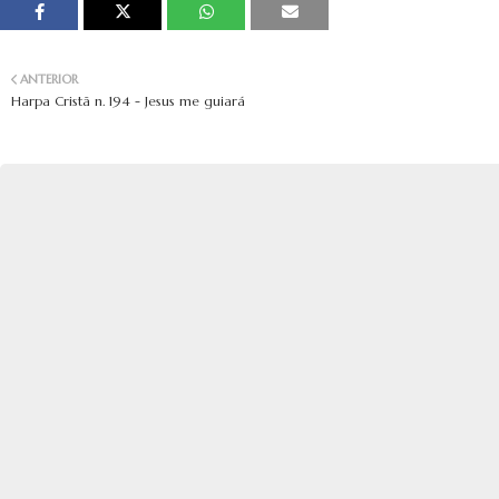
ANTERIOR
Harpa Cristã n. 194 - Jesus me guiará