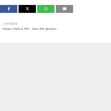
ANTERIOR
Harpa Cristã n. 196 - Uma flor gloriosa