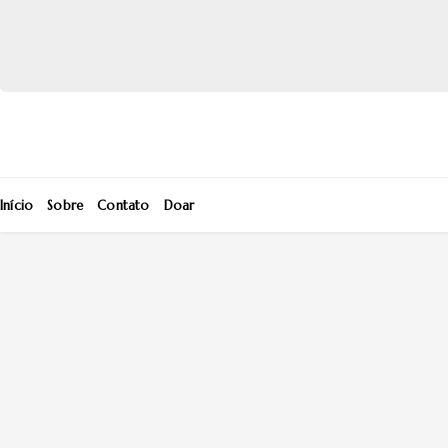
Início
Sobre
Contato
Doar