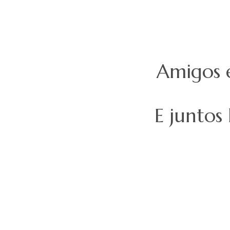
Amigos 
E juntos