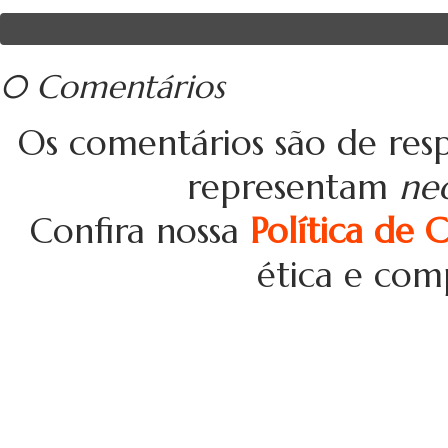
0 Comentários
Os comentários são de resp
representam
ne
Confira nossa
Política de 
ética e com