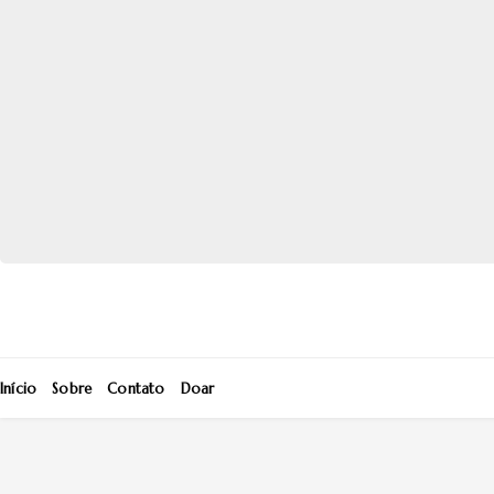
Início
Sobre
Contato
Doar