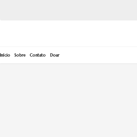
Início
Sobre
Contato
Doar