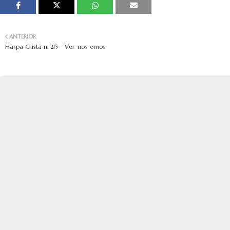
ANTERIOR
Harpa Cristã n. 215 - Ver-nos-emos