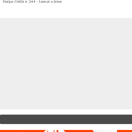
Harpa Cristã n. 244 - Louvai a Jesus