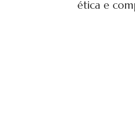
ética e com