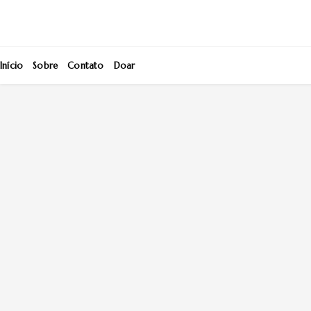
Início
Sobre
Contato
Doar