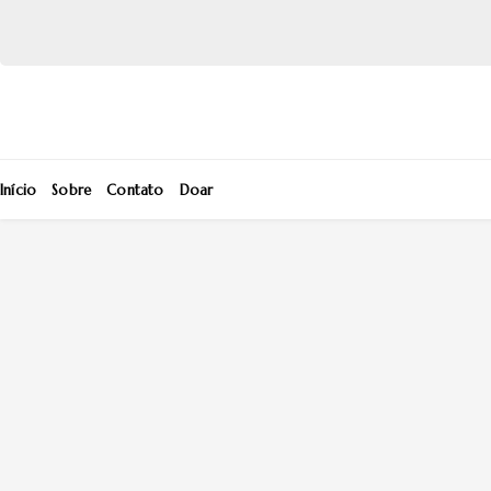
Início
Sobre
Contato
Doar