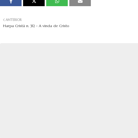
ANTERIOR
Harpa Cristã n. 312 - A vinda de Cristo