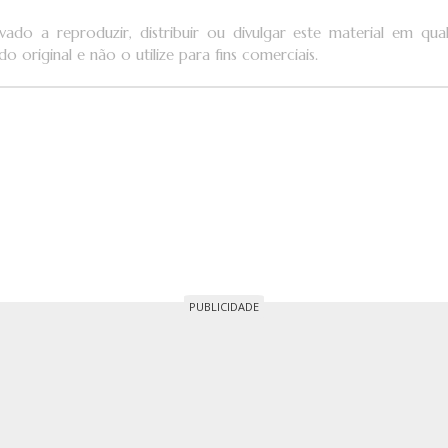
vado a reproduzir, distribuir ou divulgar este material em q
o original e não o utilize para fins comerciais.