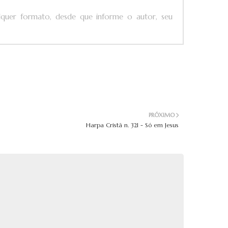
ualquer formato, desde que informe o autor, seu
PRÓXIMO
Harpa Cristã n. 321 - Só em Jesus