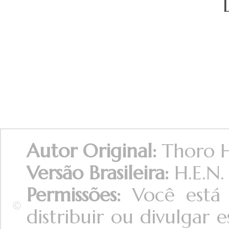
Autor Original:
Thoro H
Versão Brasileira:
H.E.N.
Permissões:
Você está 
distribuir ou divulgar