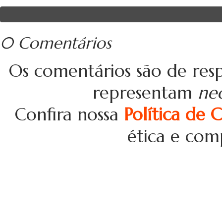
0 Comentários
Os comentários são de resp
representam
ne
Confira nossa
Política de 
ética e com