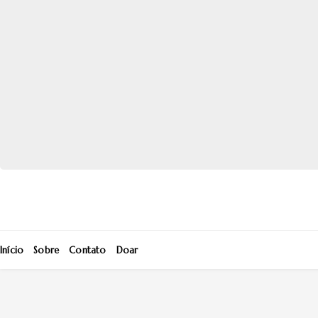
Início
Sobre
Contato
Doar