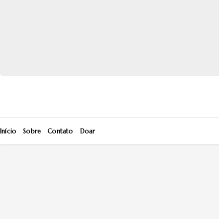
Início
Sobre
Contato
Doar