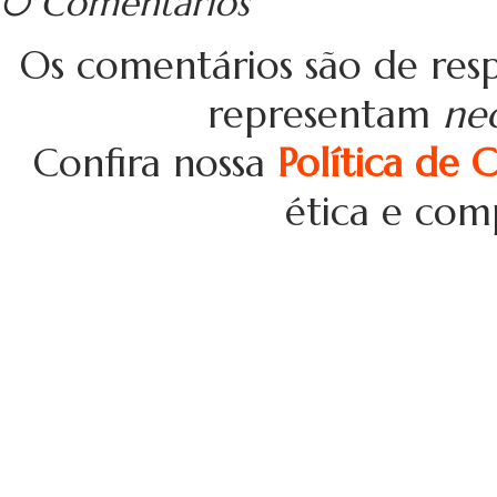
0 Comentários
Os comentários são de resp
representam
ne
Confira nossa
Política de 
ética e com