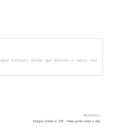
ualquer formato, desde que informe o autor, seu
PRÓXIMO
Harpa Cristã n. 335 - Mui perto está o dia