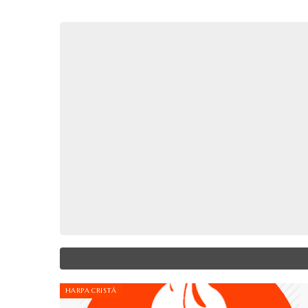
HARPA CRISTÃ