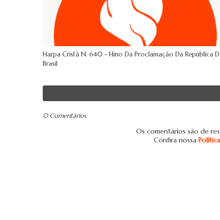
Harpa Cristã N. 640 - Hino Da Proclamação Da República 
Brasil
0 Comentários
Os comentários são de res
Confira nossa
Políti